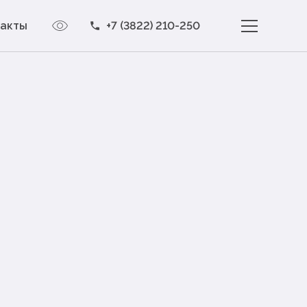
такты
+7 (3822) 210-250