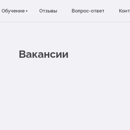
Обучение
Отзывы
Вопрос-ответ
Кон
Вакансии