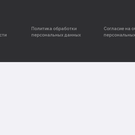
Политика обработки
Согласие на 
сти
персональных данных
персональных