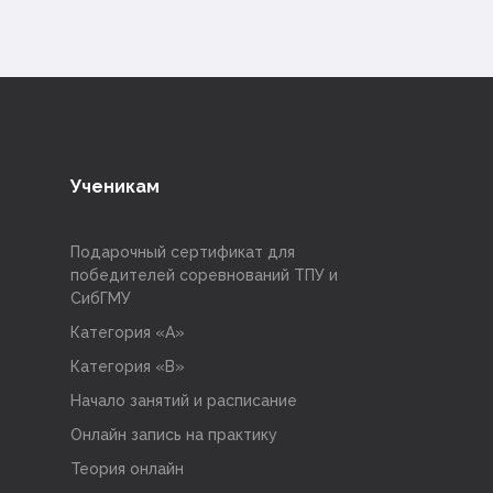
Ученикам
Подарочный сертификат для
победителей соревнований ТПУ и
СибГМУ
Категория «A»
Категория «B»
Начало занятий и расписание
Онлайн запись на практику
Теория онлайн