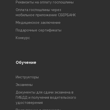
Реквизиты на оплату госпошлины
Оплата госпошлины через
мобильное приложение СБЕРБАНК
Медицинское заключение
Подарочные сертификаты
Конкурс
Обучение
Инструкторы
Экзамены
Документы для сдачи экзамена в
ГИБДД и получения водительского
удостоверения