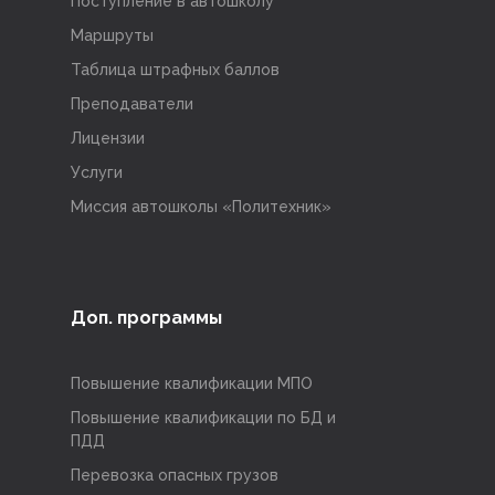
Поступление в автошколу
Маршруты
Таблица штрафных баллов
Преподаватели
Лицензии
Услуги
Миссия автошколы «Политехник»
Доп. программы
Повышение квалификации МПО
Повышение квалификации по БД и
ПДД
Перевозка опасных грузов