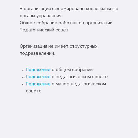
В организации сформировано коллегиальные
органы управления:
Общее собрание работников организации.
Педагогический совет.
Организация не имеет структурных
подразделений.
Положение
о общем собрании
Положение
о педагогическом совете
Положение
о малом педагогическом
совете