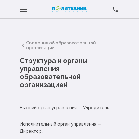
Сведения об образовательной
организации
Структура и органы
управления
образовательной
организацией
Высший орган управления — Учредитель;
Исполнительный орган управления —
Директор.