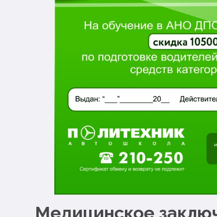
Медицинское заклю