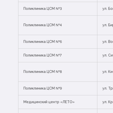
Поликлиника ЦСМ №3
ул. Б
Поликлиника ЦСМ №4
ул. Би
Поликлиника ЦСМ №6
ул. Во
Поликлиника ЦСМ №7
ул. С
Поликлиника ЦСМ №8
ул. Ки
Поликлиника ЦСМ №9
ул. Т
Медицинский центр «ЛЕТО»
ул. К