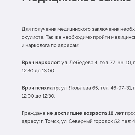
Для получения медицинского заключения необ
окулиста. Так же необходимо пройти медицинс
и нарколога по адресам:
Врач нарколог:
ул. Лебедева 4, тел. 77-99-10, 
12:30 до 13:00.
Врач психиатр:
ул. Яковлева 65, тел. 46-97-31, 
12:00 до 12:30.
Граждане
не достигшие возраста 18 лет
прох
адресу: г. Томск, ул. Северный городок 52, тел: 4