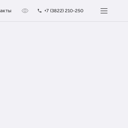
такты
+7 (3822) 210-250