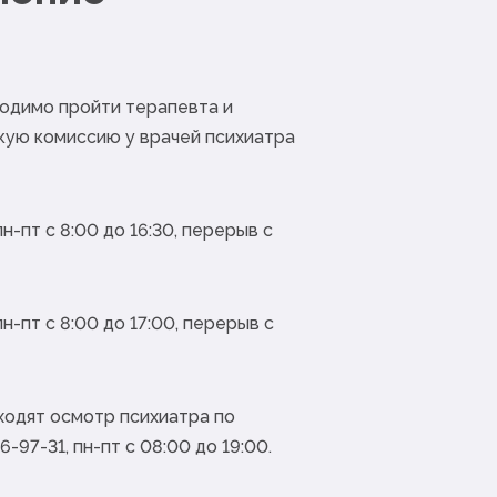
ходимо пройти терапевта и
кую комиссию у врачей психиатра
пн-пт с 8:00 до 16:30, перерыв с
пн-пт с 8:00 до 17:00, перерыв с
одят осмотр психиатра по
6-97-31, пн-пт с 08:00 до 19:00.